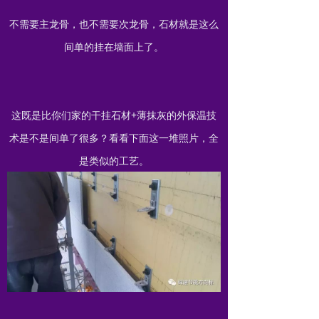
不需要主龙骨，也不需要次龙骨，石材就是这么
间单的挂在墙面上了。
这既是比你们家的干挂石材+薄抹灰的外保温技
术是不是间单了很多？看看下面这一堆照片，全
是类似的工艺。