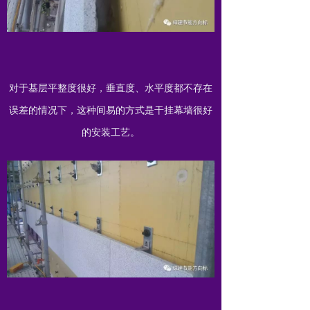
对于基层平整度很好，垂直度、水平度都不存在
误差的情况下，这种间易的方式是干挂幕墙很好
的安装工艺。