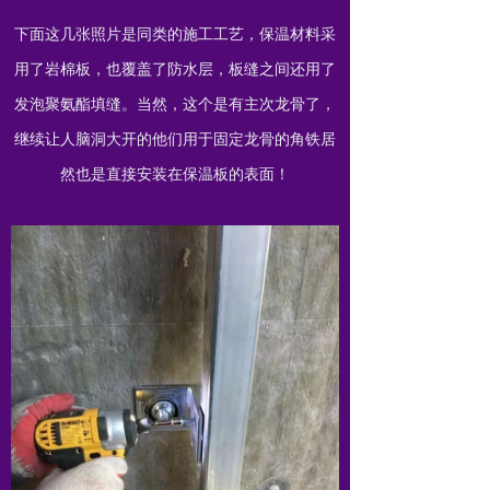
下面这几张照片是同类的施工工艺，保温材料采
用了岩棉板，也覆盖了防水层，板缝之间还用了
发泡聚氨酯填缝。当然，这个是有主次龙骨了，
继续让人脑洞大开的他们用于固定龙骨的角铁居
然也是直接安装在保温板的表面！